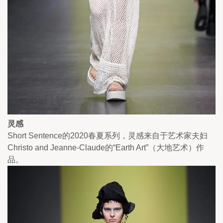
灵感
Short Sentence的2020春夏系列，灵感来自于艺术家夫妇
Christo and Jeanne-Claude的“Earth Art”（大地艺术）作
品。