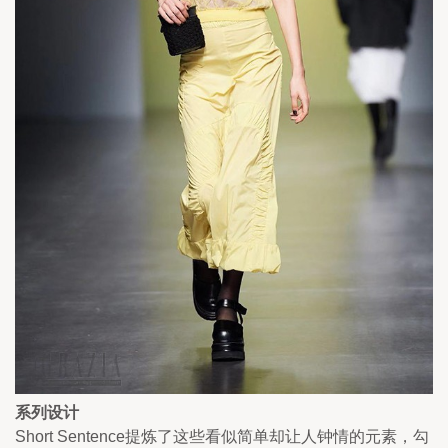
系列设计
Short Sentence提炼了这些看似简单却让人钟情的元素，勾