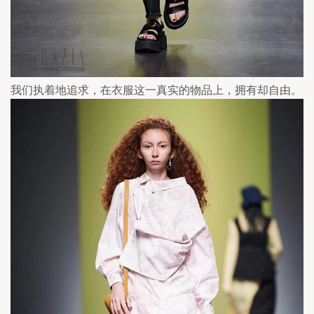
我们执着地追求，在衣服这一真实的物品上，拥有却自由。