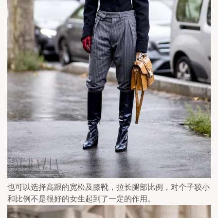
也可以选择高跟的宽松及膝靴，拉长腿部比例，对个子较小
和比例不是很好的女生起到了一定的作用。