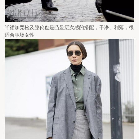
半裙加宽松及膝靴也是凸显层次感的搭配，干净、利落，很
适合职场女性。