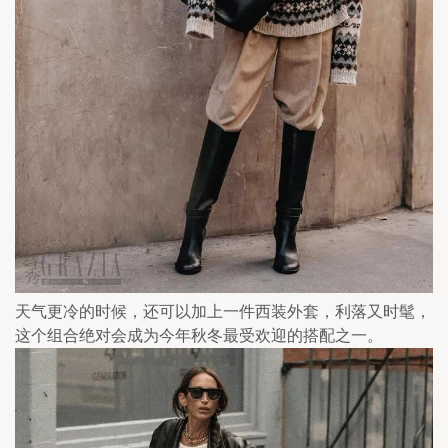
天气更冷的时候，还可以加上一件西装外套，利落又时髦，
这个组合绝对会成为今年秋冬最受欢迎的搭配之一。