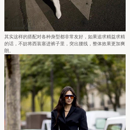
其实这样的搭配对各种身型都非常友好，如果追求精益求精
的话，不妨将西装塞进裤子里，突出腰线，整体效果更加爽
朗。