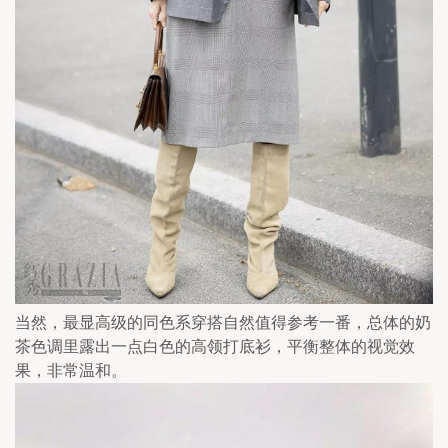
当然，最显高级的同色系穿搭自然值得参考一番，总体的奶
茶色调里露出一点白色的高领打底衫，平衡整体的视觉效
果，非常温和。