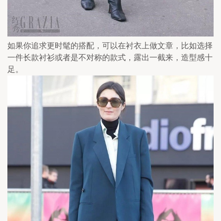
如果你追求更时髦的搭配，可以在衬衣上做文章，比如选择
一件长款衬衫或者是不对称的款式，露出一截来，造型感十
足。