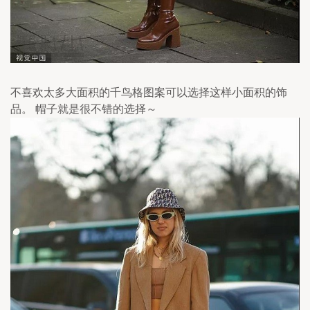
不喜欢太多大面积的千鸟格图案可以选择这样小面积的饰
品。 帽子就是很不错的选择～