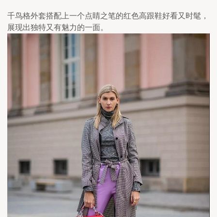
千鸟格外套搭配上一个点睛之笔的红色高跟鞋好看又时髦，
展现出独特又有魅力的一面。