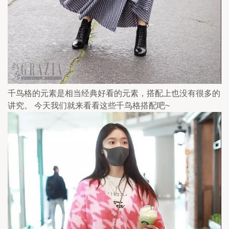
千鸟格的元素是相当经典好看的元素，搭配上也没有很多的
讲究。 今天我们就来看看这些千鸟格搭配吧~