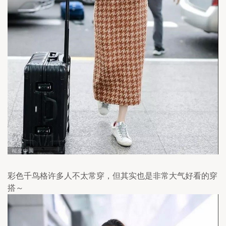
彩色千鸟格许多人不太常穿，但其实也是非常大气好看的穿
搭～