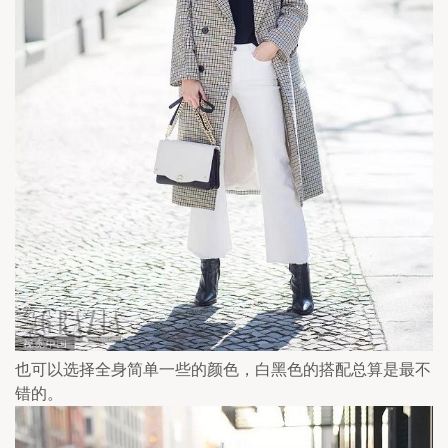
也可以选择全身简单一些的颜色，白黑色的搭配总算是最不
错的。