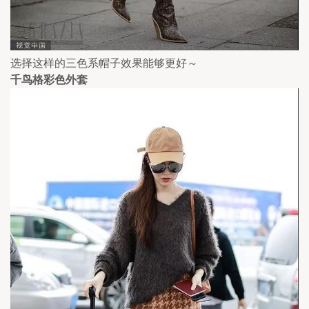
选择这样的三色系帽子效果能够更好～
千鸟格彩色外套