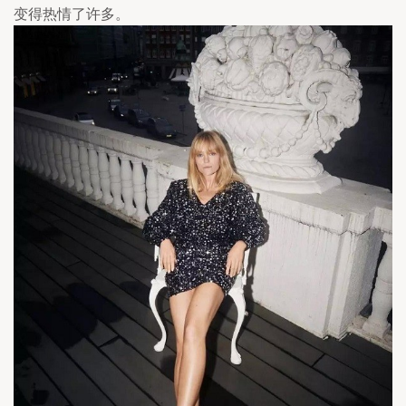
变得热情了许多。