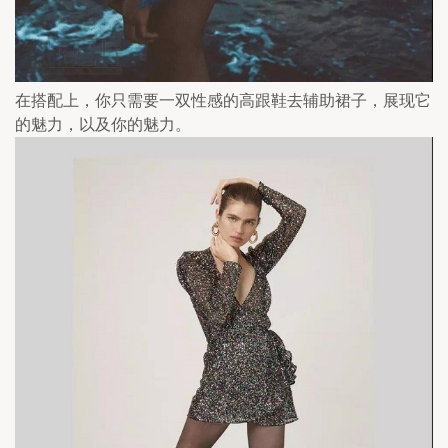
在搭配上，你只需要一双性感的高跟鞋去辅助裙子，展现它
的魅力，以及你的魅力。