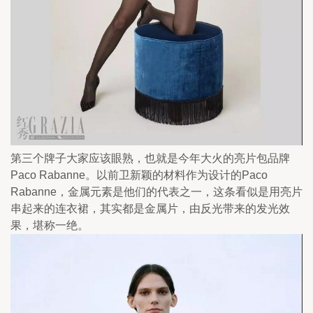
第三个牌子大家应该眼熟，也就是今年大火的亮片包品牌
Paco Rabanne。以前卫新颖的材料作为设计的Paco 
Rabanne，金属元素是他们的代表之一，这条看似是用亮片
串起来的连衣裙，其实都是金属片，由反光带来的发光效
果，堪称一绝。