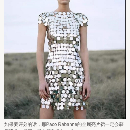
如果要评分的话，那Paco Rabanne的金属亮片裙一定会获