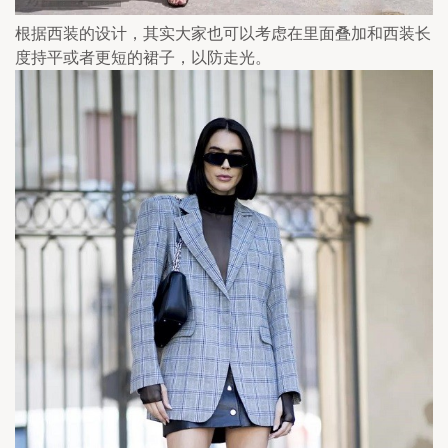
根据西装的设计，其实大家也可以考虑在里面叠加和西装长
度持平或者更短的裙子，以防走光。