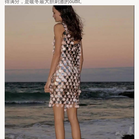
得满分，是暖冬最大胆刺激的outfit。