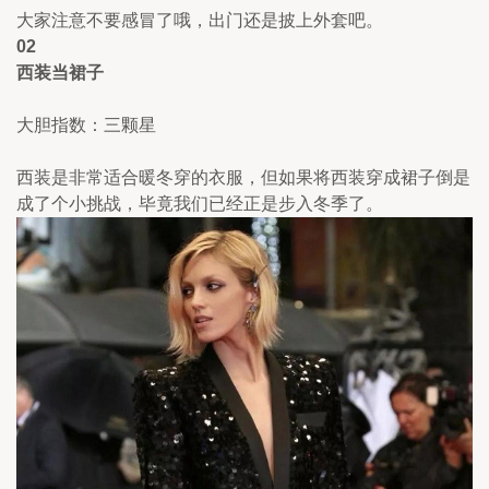
大家注意不要感冒了哦，出门还是披上外套吧。
02
西装当裙子 
大胆指数：三颗星
西装是非常适合暖冬穿的衣服，但如果将西装穿成裙子倒是
成了个小挑战，毕竟我们已经正是步入冬季了。