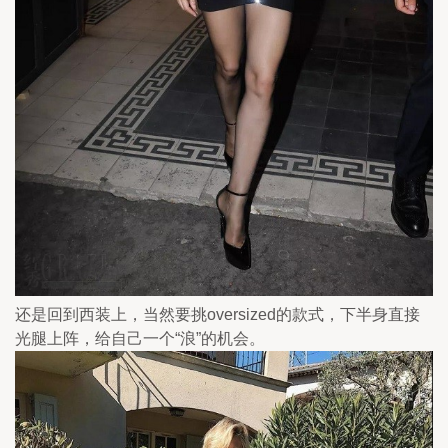
还是回到西装上，当然要挑oversized的款式，下半身直接
光腿上阵，给自己一个“浪”的机会。