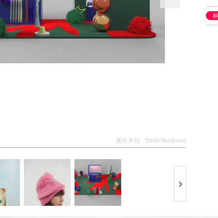
图片来自
Short Sentence