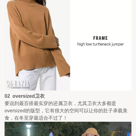
02  oversized卫衣 
要说到最百搭最实穿的还属卫衣，尤其卫衣大多都是
oversized的版型，它有很大的空间可以让你的肚子承载美
食，在冬至穿最适合不过了！