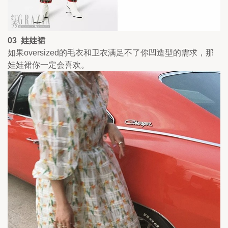
03  娃娃裙 
如果oversized的毛衣和卫衣满足不了你凹造型的需求，那
娃娃裙你一定会喜欢。