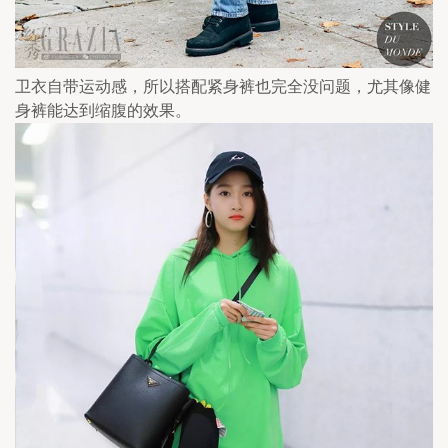
卫衣自带运动感，所以搭配紧身裤也完全没问题，尤其像健
身裤能达到缩腹的效果。