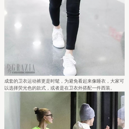
成套的卫衣运动裤更是时髦，为避免看起来像睡衣，大家可
以选择荧光色的款式，或者是在卫衣外搭配一件西装。