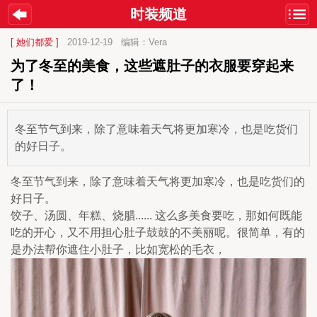
时装频道
[ 她们都爱 ]
2019-12-19
编辑：Vera
为了冬至的美食，这些遮肚子的衣服要穿起来
了！
冬至节气到来，除了意味着天气将更加寒冷，也是吃货们
的好日子。
冬至节气到来，除了意味着天气将更加寒冷，也是吃货们的
好日子。
饺子、汤圆、年糕、烧腊...... 这么多美食要吃，那如何既能
吃的开心，又不用担心肚子鼓鼓的不美丽呢。很简单，有的
是办法帮你遮住小肚子，比如宽松的毛衣，