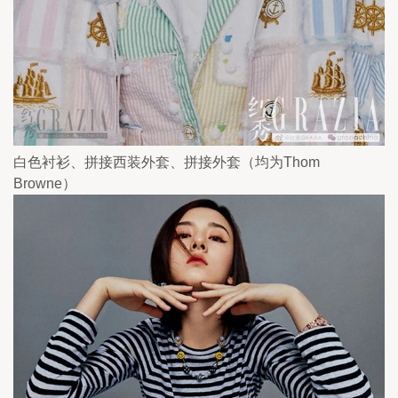
白色衬衫、拼接西装外套、拼接外套（均为Thom 
Browne）