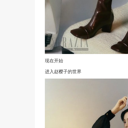
现在开始
进入赵樱子的世界