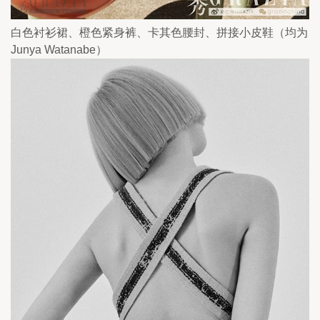
白色衬衫裙、橙色紧身裤、卡其色腰封、拼接小皮鞋（均为
Junya Watanabe）