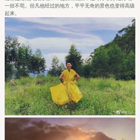
一丝不苟。但凡他经过的地方，平平无奇的景色也变得高级
起来。