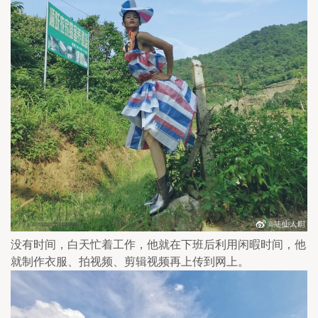
没有时间，白天忙着工作，他就在下班后利用闲暇时间，他
就制作衣服、拍视频、剪辑视频再上传到网上。