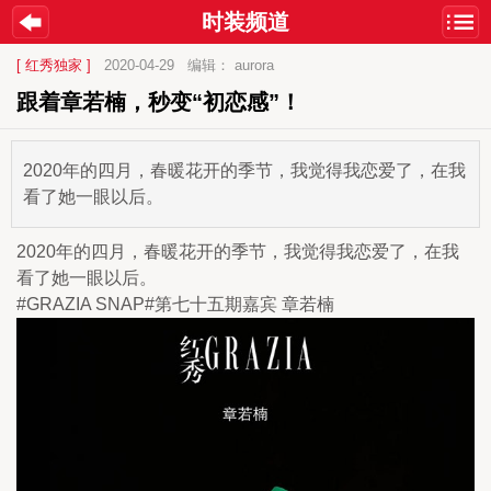
时装频道
[ 红秀独家 ]
2020-04-29
编辑： aurora
跟着章若楠，秒变“初恋感”！
2020年的四月，春暖花开的季节，我觉得我恋爱了，在我
看了她一眼以后。
2020年的四月，春暖花开的季节，我觉得我恋爱了，在我
看了她一眼以后。
#GRAZIA SNAP#第七十五期嘉宾 章若楠