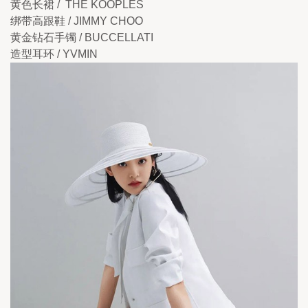
黄色长裙 /  THE KOOPLES
绑带高跟鞋 / JIMMY CHOO
黄金钻石手镯 / BUCCELLATI
造型耳环 / YVMIN