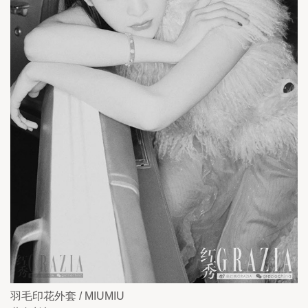
羽毛印花外套 / MIUMIU 