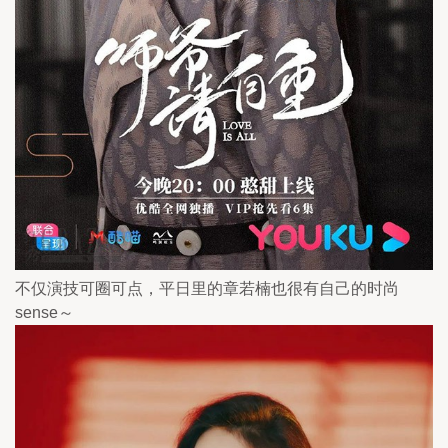
不仅演技可圈可点，平日里的章若楠也很有自己的时尚
sense～