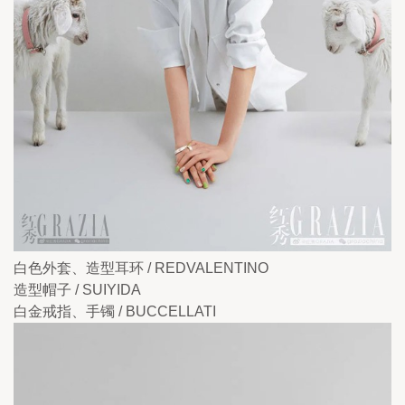
白色外套、造型耳环 / REDVALENTINO
造型帽子 / SUIYIDA 
白金戒指、手镯 / BUCCELLATI