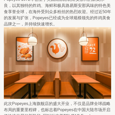
良，以其独特的炸鸡、海鲜和极具路易斯安那风味的特色美
食享誉全球，在海外受到众多粉丝的热烈欢迎。经过近50年
的发展与扩张，Popeyes已经成为全球规模领先的炸鸡美食
品牌之一，并持续快速增长。
此次Popeyes上海旗舰店的盛大开业，不仅是品牌全球战略
布局的重要里程碑，也标志着Popeyes在中国大陆市场开启