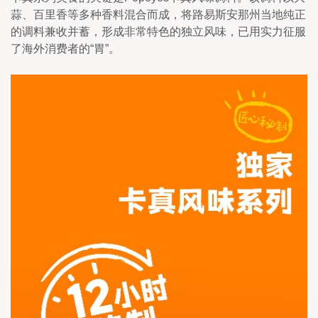
蒜、百里香等多种香料混合而成，将路易斯安那州当地纯正
的调料兼收并蓄，形成非常特色的独立风味，已用实力征服
了海外消费者的“胃”。