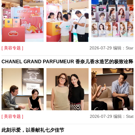
[ 美容专题 ]
2026-07-29 编辑：Star
CHANEL GRAND PARFUMEUR 香奈儿香水造艺的极致诠释
[ 美容专题 ]
2026-07-29 编辑：Stat
此刻示爱，以香献礼七夕佳节