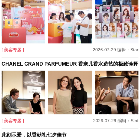
[ 美容专题 ]
2026-07-29 编辑：Star
CHANEL GRAND PARFUMEUR 香奈儿香水造艺的极致诠释
[ 美容专题 ]
2026-07-29 编辑：Stat
此刻示爱，以香献礼七夕佳节