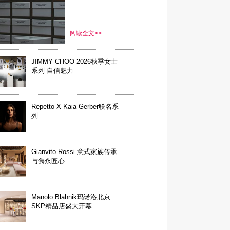
阅读全文>>
JIMMY CHOO 2026秋季女士
系列 自信魅力
Repetto X Kaia Gerber联名系
列
Gianvito Rossi 意式家族传承
与隽永匠心
Manolo Blahnik玛诺洛北京
SKP精品店盛大开幕