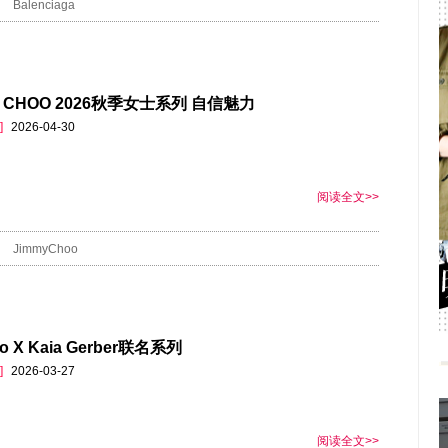
Balenciaga
Y CHOO 2026秋季女士系列 自信魅力
]
2026-04-30
阅读全文>>
JimmyChoo
to X Kaia Gerber联名系列
]
2026-03-27
阅读全文>>