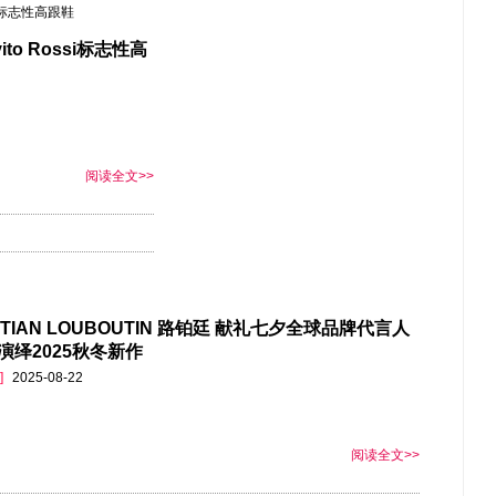
vito Rossi标志性高
阅读全文>>
STIAN LOUBOUTIN 路铂廷 献礼七夕全球品牌代言人
演绎2025秋冬新作
]
2025-08-22
阅读全文>>