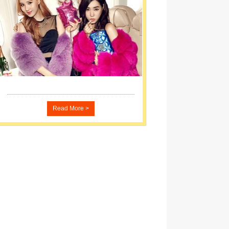
Read More >