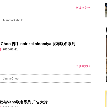
阅读全文>>
ManoloBlahnik
 Choo 携手 noir kei ninomiya 发布联名系列
]
2026-02-11
阅读全文>>
JimmyChoo
奴与Vans联名系列 广告大片