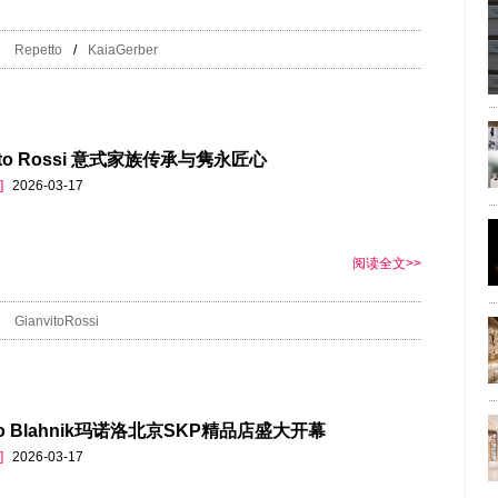
Repetto
/
KaiaGerber
vito Rossi 意式家族传承与隽永匠心
]
2026-03-17
阅读全文>>
GianvitoRossi
lo Blahnik玛诺洛北京SKP精品店盛大开幕
]
2026-03-17