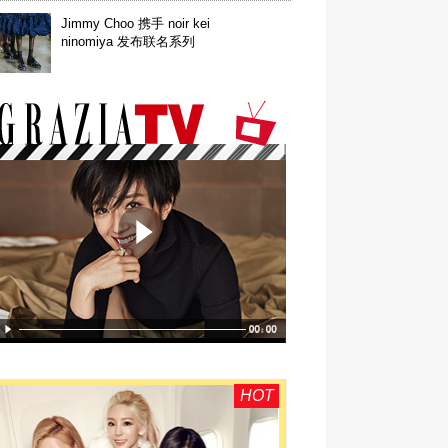
Jimmy Choo 携手 noir kei
ninomiya 发布联名系列
HOT