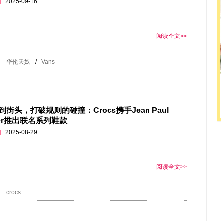
]
2025-09-16
阅读全文>>
华伦天奴
/
Vans
街头，打破规则的碰撞：Crocs携手Jean Paul
tier推出联名系列鞋款
]
2025-08-29
阅读全文>>
crocs