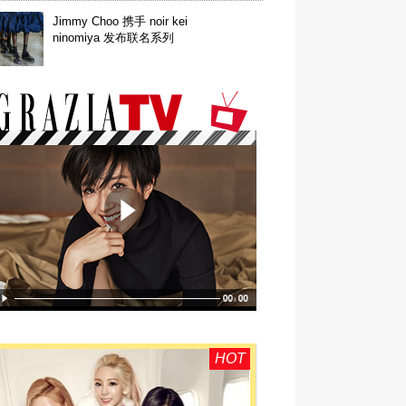
Jimmy Choo 携手 noir kei
ninomiya 发布联名系列
HOT