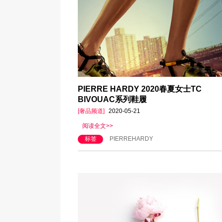
PIERRE HARDY 2020春夏女士TC
BIVOUAC系列鞋履
[奢品频道]
2020-05-21
阅读全文>>
标签
PIERREHARDY