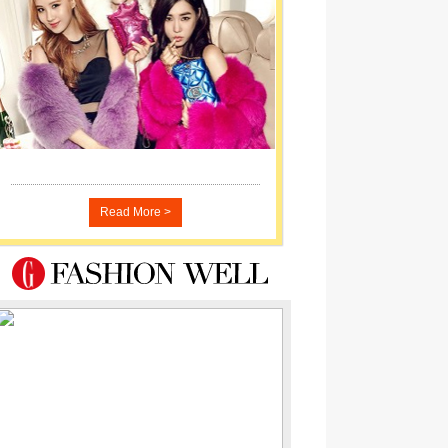
Read More >