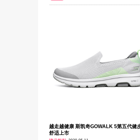
越走越健康 斯凯奇GOWALK 5第五代健
舒适上市