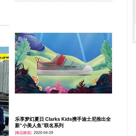
乐享梦幻夏日 Clarks Kids携手迪士尼推出全
新“小美人鱼”联名系列
[奢品频道]
2020-04-29