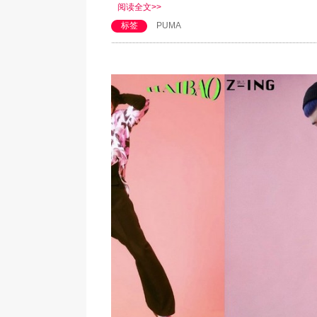
阅读全文>>
标签
PUMA