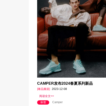
CAMPER发布2024春夏系列新品
[奢品频道]
2023-12-08
阅读全文>>
标签
Camper