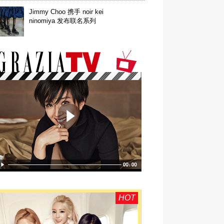
Jimmy Choo 携手 noir kei
ninomiya 发布联名系列
HOT