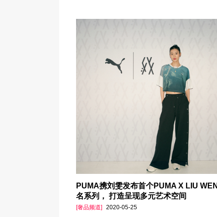
PUMA携刘雯发布首个PUMA X LIU WE
名系列， 打造呈现多元艺术空间
[奢品频道]
2020-05-25