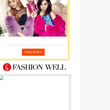
Read More >