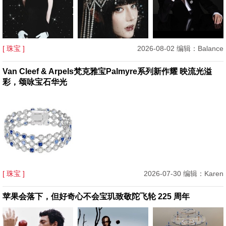
[ 珠宝 ]
2026-08-02 编辑：Balance
Van Cleef & Arpels梵克雅宝Palmyre系列新作耀 映流光溢
彩，颂咏宝石华光
[ 珠宝 ]
2026-07-30 编辑：Karen
苹果会落下，但好奇心不会宝玑致敬陀飞轮 225 周年