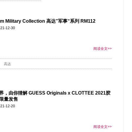
m Military Collection 高达”军事“系列 RM112
21-12-30
阅读全文>>
高达
，由你猜解 GUESS Originals x CLOTTEE 2021胶
限量发售
21-12-20
阅读全文>>