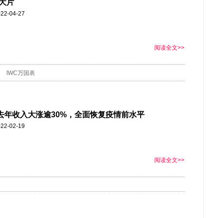
大片
22-04-27
阅读全文>>
IWC万国表
ci去年收入大涨逾30%，全面恢复疫情前水平
22-02-19
阅读全文>>