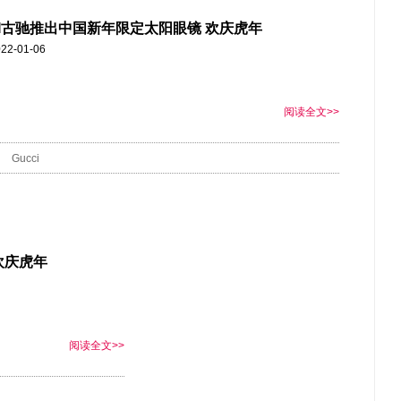
CI古驰推出中国新年限定太阳眼镜 欢庆虎年
22-01-06
阅读全文>>
Gucci
欢庆虎年
阅读全文>>