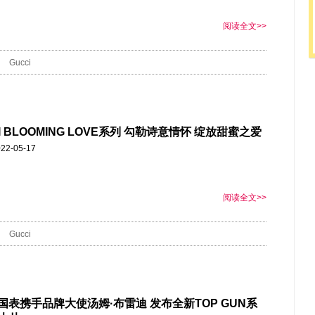
阅读全文>>
Gucci
I BLOOMING LOVE系列 勾勒诗意情怀 绽放甜蜜之爱
22-05-17
阅读全文>>
Gucci
万国表携手品牌大使汤姆·布雷迪 发布全新TOP GUN系