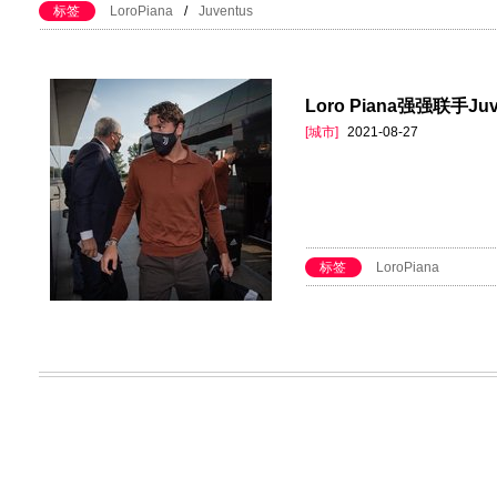
标签
LoroPiana
/
Juventus
Loro Piana强强联手J
[城市]
2021-08-27
标签
LoroPiana