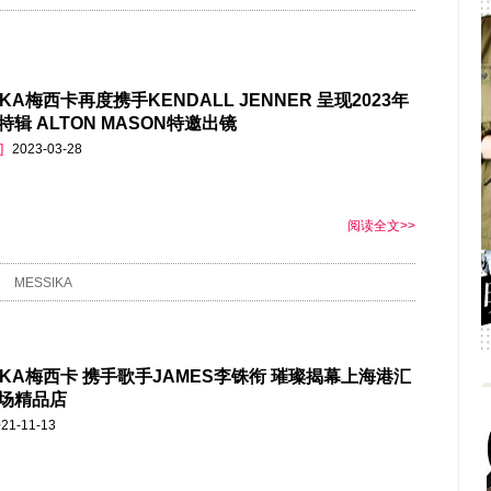
IKA梅西卡再度携手KENDALL JENNER 呈现2023年
辑 ALTON MASON特邀出镜
]
2023-03-28
阅读全文>>
MESSIKA
SIKA梅西卡 携手歌手JAMES李铢衔 璀璨揭幕上海港汇
场精品店
21-11-13