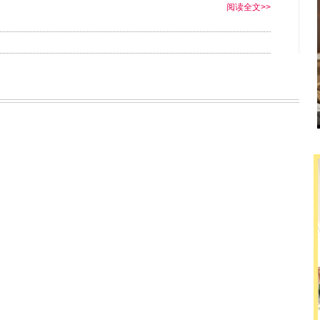
阅读全文>>