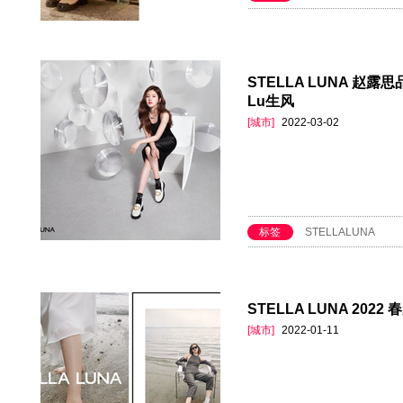
STELLA LUNA 赵
Lu生风
[城市]
2022-03-02
标签
STELLALUNA
STELLA LUNA 202
[城市]
2022-01-11