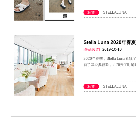
标签
STELLALUNA
Stella Luna 2020年
[奢品频道]
2019-10-10
2020年春季，Stella Lun
新了其经典鞋款，并加强了时髦
标签
STELLALUNA