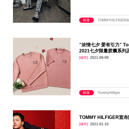
标签
TOMMYHILFIGER&
“浓情七夕 爱有引力” Tommy
2021七夕限量胶囊系
[城市]
2021-08-09
标签
TommyHilfiger
TOMMY HILFIGE
[城市]
2021-01-10