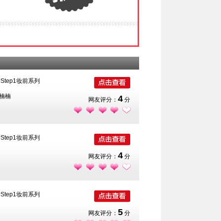
新Step1妆前系列
n楠楠
4
网友评分：
分
新Step1妆前系列
4
网友评分：
分
新Step1妆前系列
5
网友评分：
分