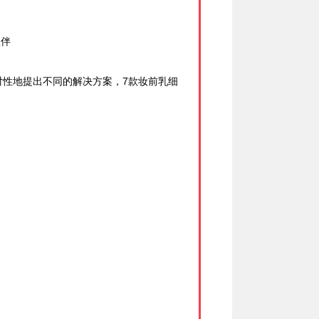
伙伴
有针对性地提出不同的解决方案，7款妆前乳细