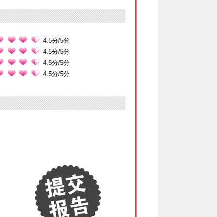
4.5分/5分
4.5分/5分
4.5分/5分
4.5分/5分