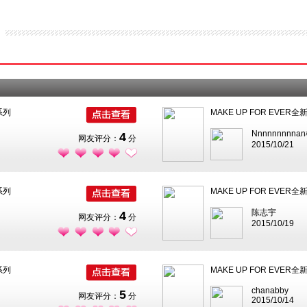
系列
MAKE UP FOR EVER全
Nnnnnnnnna
4
网友评分：
分
2015/10/21
系列
MAKE UP FOR EVER全
陈志宇
4
网友评分：
分
2015/10/19
系列
MAKE UP FOR EVER全
chanabby
5
网友评分：
分
2015/10/14