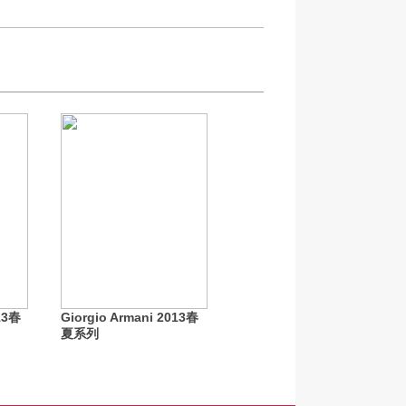
13春
Giorgio Armani 2013春
夏系列