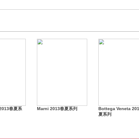
1 2013春夏系
Marni 2013春夏系列
Bottega Veneta 20
夏系列