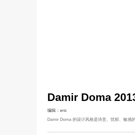
Damir Doma 2
编辑：eric
Damir Doma 的设计风格是诗意、忧郁