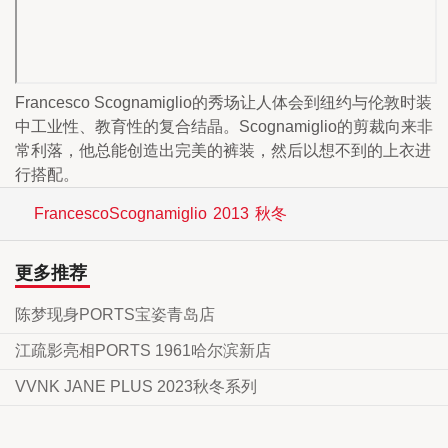
Francesco Scognamiglio的秀场让人体会到纽约与伦敦时装
中工业性、教育性的复合结晶。Scognamiglio的剪裁向来非
常利落，他总能创造出完美的裤装，然后以想不到的上衣进
行搭配。
FrancescoScognamiglio
2013
秋冬
更多推荐
陈梦现身PORTS宝姿青岛店
江疏影亮相PORTS 1961哈尔滨新店
VVNK JANE PLUS 2023秋冬系列