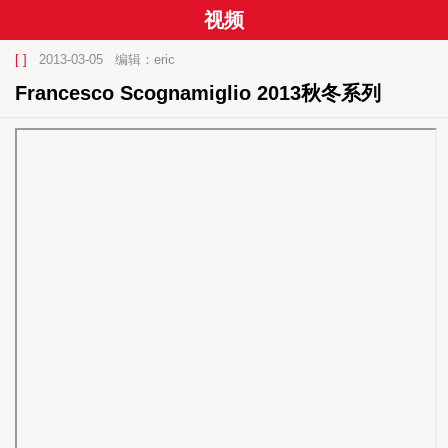
视频
[ ]
2013-03-05
编辑：eric
Francesco Scognamiglio 2013秋冬系列