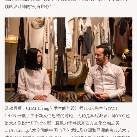
领略设计师的“别有用心”。
活动最后，CHAI Living艺术空间的设计师Tucho先生与YAYI 
CHEN 开展了关于新女性思维的讨论。无论是学院派设计师YAYI还
是天才派设计师Tucho,都一直致力于寻找东西方文化交融之美。
CHAI Living艺术空间的中国当代艺术以及欧洲和亚洲的古典艺术，