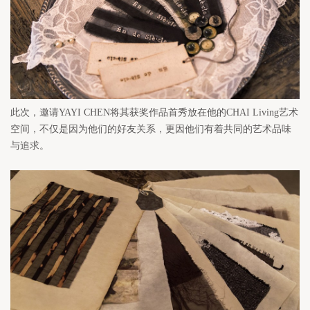
此次，邀请YAYI CHEN将其获奖作品首秀放在他的CHAI Living艺术
空间，不仅是因为他们的好友关系，更因他们有着共同的艺术品味
与追求。