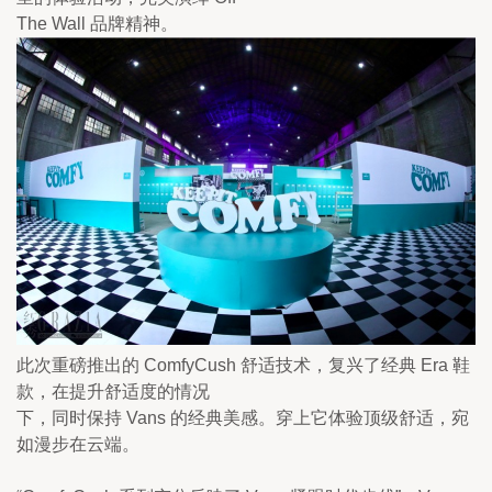
The Wall 品牌精神。
此次重磅推出的 ComfyCush 舒适技术，复兴了经典 Era 鞋
款，在提升舒适度的情况

下，同时保持 Vans 的经典美感。穿上它体验顶级舒适，宛
如漫步在云端。