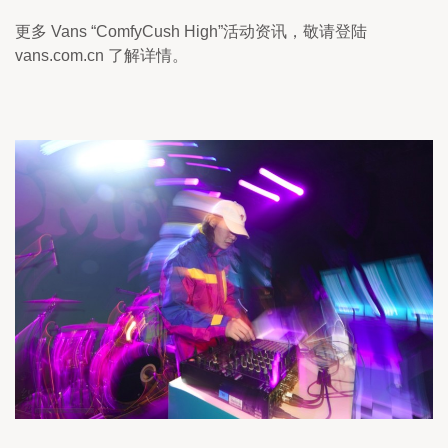
更多 Vans “ComfyCush High”活动资讯，敬请登陆 
vans.com.cn 了解详情。