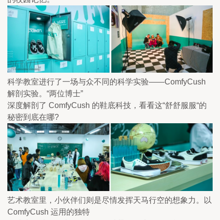
科学教室进行了一场与众不同的科学实验——ComfyCush 
解剖实验。“两位博士”

深度解剖了 ComfyCush 的鞋底科技，看看这“舒舒服服“的
秘密到底在哪?
艺术教室里，小伙伴们则是尽情发挥天马行空的想象力。以 
ComfyCush 运用的独特
