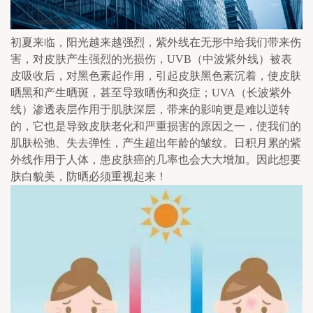
初夏来临，阳光越来越强烈，紫外线在无形中给我们带来伤
害，对皮肤产生强烈的光损伤，UVB（中波紫外线）被表
皮吸收后，对黑色素起作用，引起皮肤黑色素沉着，使皮肤
晒黑和产生晒斑，甚至导致晒伤和炎症；UVA（长波紫外
线）渗透表层作用于肌肤深层，带来的影响更是难以逆转
的，它也是导致皮肤老化和严重损害的原因之一，使我们的
肌肤松弛、失去弹性，产生超出年龄的皱纹。日积月累的紫
外线作用于人体，患皮肤癌的几率也会大大增加。因此想要
肤白貌美，防晒必须重视起来！