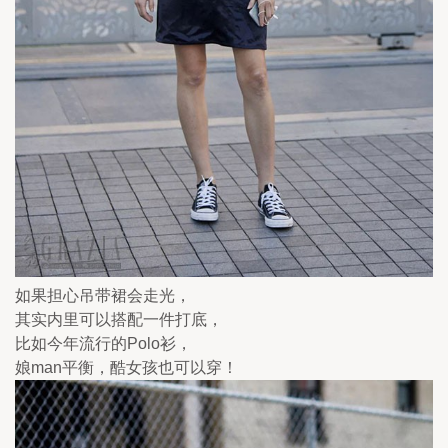
如果担心吊带裙会走光，
其实内里可以搭配一件打底，
比如今年流行的Polo衫，
娘man平衡，酷女孩也可以穿！