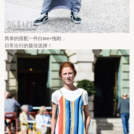
简单的搭配一件白tee+拖鞋，
日常出行的最佳选择！