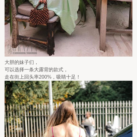
大胆的妹子们，
可以选择一条大露背的款式，
走在街上回头率200%，吸睛十足！