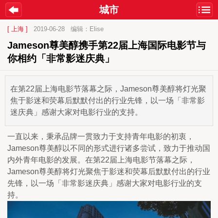
城市
[ 上海 ]
2019-06-28
编辑：Elise
Jameson尊美醇携手第22届上海国际电影节与
你相约「非常影迷庆典」
在第22届上海电影节落幕之际，Jameson尊美醇将灯光聚
焦于影迷和荧幕后默默付出的行业先锋，以一场「非常影
迷庆典」感谢大家对电影行业的支持。
一直以来，秉承品牌一贯致力于支持青年电影的初衷，
Jameson尊美醇以不同的形式进行诸多尝试，致力于推动国
内外青年电影的发展。在第22届上海电影节落幕之际，
Jameson尊美醇将灯光聚焦于影迷和荧幕后默默付出的行业
先锋，以一场「非常影迷庆典」感谢大家对电影行业的支
持。