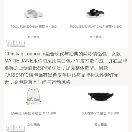
Christian Louboutin融合现代与经典的两款情侣包，女款
MARIE JANE水桶包采用雪白色小牛皮打造而成，并在品牌
名称之上镶嵌磨砂闪光材质，提亮整体造型。男款
PARISNYC腰包饰有黑色皮革拼贴与品牌标志性铆钉元
素，令包款兼具时尚与运动风格。