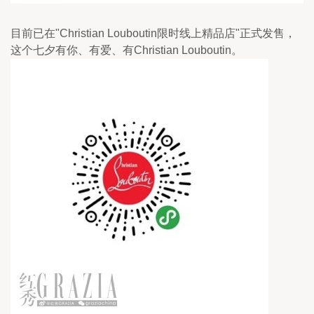
目前已在"Christian Louboutin限时线上精品店"正式发售，
这个七夕有你、有爱、有Christian Louboutin。