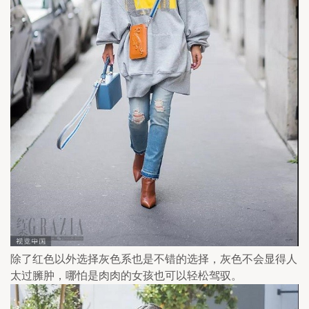
除了红色以外选择灰色系也是不错的选择，灰色不会显得人
太过臃肿，哪怕是肉肉的女孩也可以轻松驾驭。