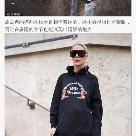
蓝白色的搭配在秋天是相当实用的，既不会显得过分耀眼，
同时在多雨的季节也能展现出清爽的魅力