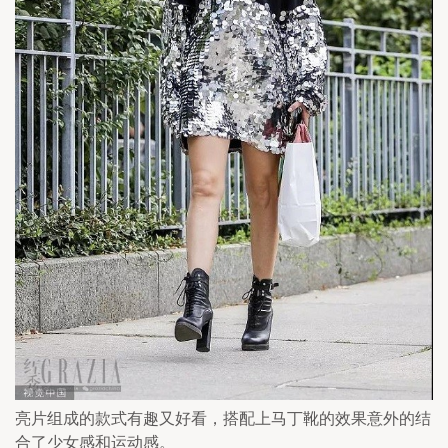
亮片组成的款式有趣又好看，搭配上马丁靴的效果意外的结
合了少女感和运动感。