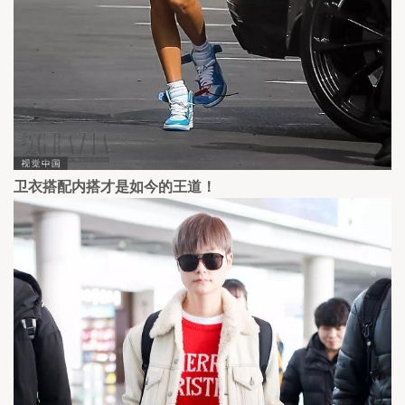
卫衣搭配内搭才是如今的王道！