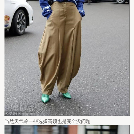
当然天气冷一些选择高领也是完全没问题