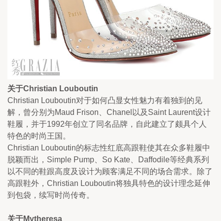
关于Christian Louboutin
Christian Louboutin对于如何凸显女性魅力有着独到的见
解，曾分别为Maud Frison、Chanel以及Saint Laurent设计
鞋履，并于1992年创立了同名品牌，自此建立了颇具个人
特色的时尚王国。
Christian Louboutin的标志性红底高跟鞋使其在众多鞋履中
脱颖而出，Simple Pump、So Kate、Daffodile等经典系列
以不同的鞋跟高度及设计为顾客满足不同的场合需求。除了
高跟鞋外，Christian Louboutin将独具特色的设计理念延伸
到包袋，续写时尚传奇。
关于Mytheresa