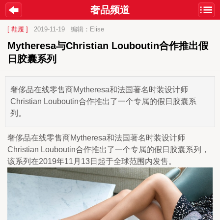
奢品频道
[ 鞋履 ]
2019-11-19
编辑：Elise
Mytheresa与Christian Louboutin合作推出假
日胶囊系列
奢侈品在线零售商Mytheresa和法国著名时装设计师
Christian Louboutin合作推出了一个专属的假日胶囊系
列。
奢侈品在线零售商Mytheresa和法国著名时装设计师
Christian Louboutin合作推出了一个专属的假日胶囊系列，
该系列在2019年11月13日起于全球范围内发售。