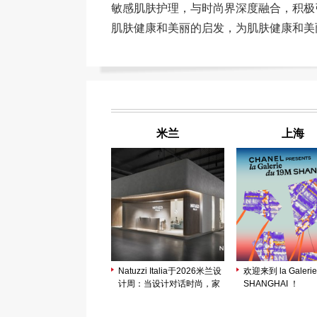
敏感肌肤护理，与时尚界深度融合，积极
肌肤健康和美丽的启发，为肌肤健康和美
米兰
上海
Natuzzi Italia于2026米兰设
欢迎来到 la Galerie
计周：当设计对话时尚，家
SHANGHAI ！
成为和谐生活的表达