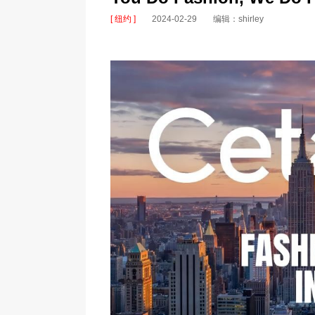
[ 纽约 ]
2024-02-29
编辑：shirley