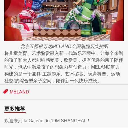
北京五棵松万达MELAND全国旗舰店实拍图
将儿童美育、艺术鉴赏融入新一代游乐环境中，让每个来到
的孩子和大人都能够感受美，欣赏美，拥有优质的亲子陪伴
时光，也从中激发孩子的想象力与创造力；MELAND努力
构建的是一个兼具“主题游乐、艺术鉴赏、玩育科普、运动
社交”的综合型亲子空间，陪伴新一代快乐成长。
MELAND
更多推荐
欢迎来到 la Galerie du 19M SHANGHAI ！