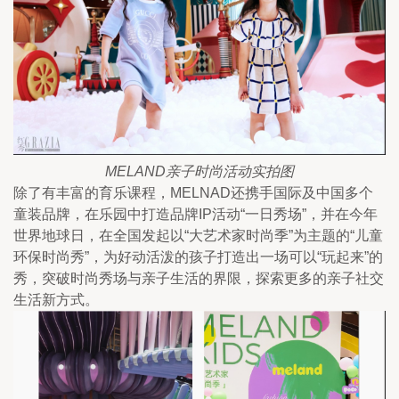
MELAND亲子时尚活动实拍图
除了有丰富的育乐课程，MELNAD还携手国际及中国多个
童装品牌，在乐园中打造品牌IP活动“一日秀场”，并在今年
世界地球日，在全国发起以“大艺术家时尚季”为主题的“儿童
环保时尚秀”，为好动活泼的孩子打造出一场可以“玩起来”的
秀，突破时尚秀场与亲子生活的界限，探索更多的亲子社交
生活新方式。