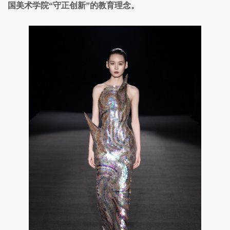
国美术学院“守正创新”的教育理念。