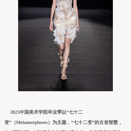
2025中国美术学院毕业季以“七十二
变”（Metamorphoses）为主题
，
“
七十二变
”的古老智慧，