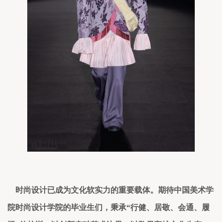
时
尚设计已成为文化软实力的重要载体
。
期待中国美术学
院时尚设计学院的毕业生们，秉承
“行健、居敬、会通、履