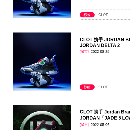
标签
CLOT
CLOT 携手 JORDAN
JORDAN DELTA 2
[城市]
2022-08-25
标签
CLOT
CLOT 携手 Jordan Bra
JORDAN「JADE 5
[城市]
2022-05-06