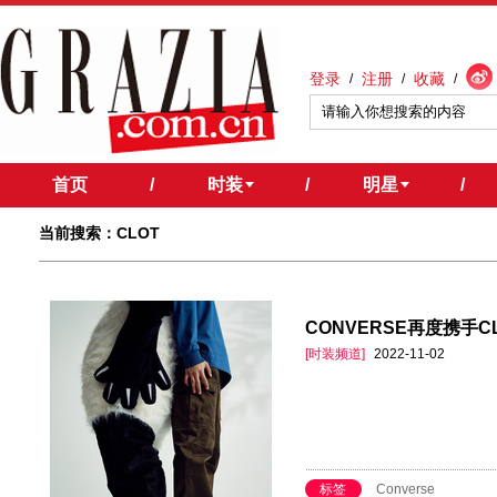
登录
注册
收藏
/
/
/
首页
/
时装
/
明星
/
当前搜索：CLOT
CONVERSE再度携手
[时装频道]
2022-11-02
标签
Converse