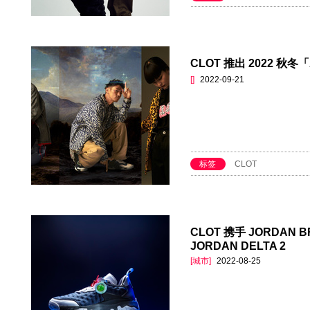
CLOT 推出 2022 秋冬
[]
2022-09-21
标签
CLOT
CLOT 携手 JORDAN
JORDAN DELTA 2
[城市]
2022-08-25