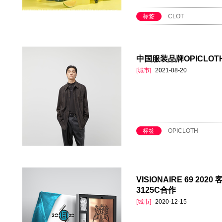
标签
CLOT
中国服装品牌OPICLOT
[城市]
2021-08-20
标签
OPICLOTH
VISIONAIRE 69 20
3125C合作
[城市]
2020-12-15