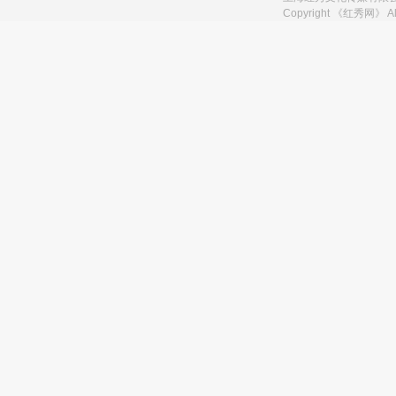
Copyright 《红秀网》 A