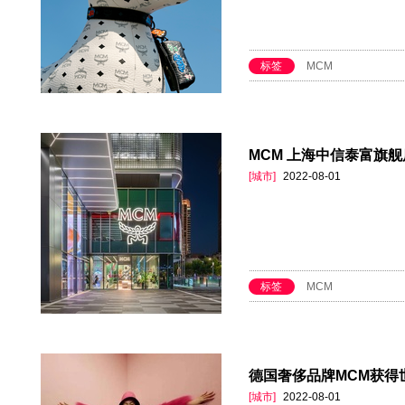
标签
MCM
MCM 上海中信泰富旗舰
[城市]
2022-08-01
标签
MCM
德国奢侈品牌MCM获得
[城市]
2022-08-01