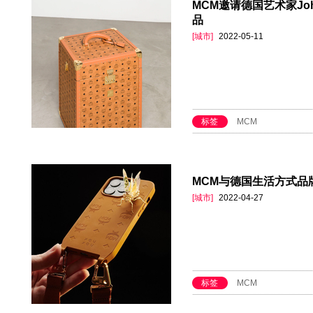
MCM邀请德国艺术家Joha
品
[城市]
2022-05-11
标签
MCM
MCM与德国生活方式品
[城市]
2022-04-27
标签
MCM