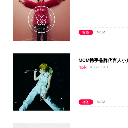
标签
MCM
MCM携手品牌代言人小
[城市]
2022-06-10
标签
MCM