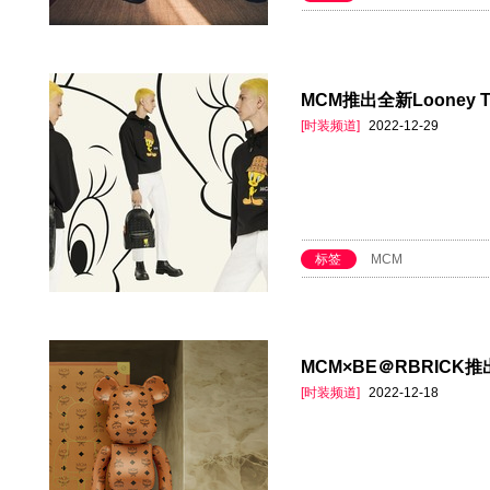
MCM推出全新Looney T
[时装频道]
2022-12-29
标签
MCM
MCM×BE＠RBRICK
[时装频道]
2022-12-18