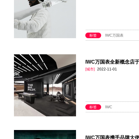
标签
IWC万国表
IWC万国表全新概念店
[城市]
2022-11-01
标签
IWC
IWC万国表携手品牌大使