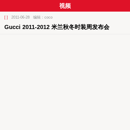
视频
[ ]
2011-06-28
编辑：coco
Gucci 2011-2012 米兰秋冬时装周发布会