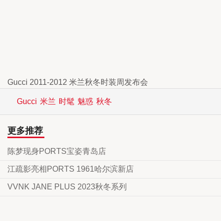
Gucci 2011-2012 米兰秋冬时装周发布会
Gucci
米兰
时髦
魅惑
秋冬
更多推荐
陈梦现身PORTS宝姿青岛店
江疏影亮相PORTS 1961哈尔滨新店
VVNK JANE PLUS 2023秋冬系列