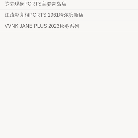
陈梦现身PORTS宝姿青岛店
江疏影亮相PORTS 1961哈尔滨新店
VVNK JANE PLUS 2023秋冬系列