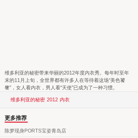
维多利亚的秘密带来华丽的2012年度内衣秀。每年时至年
末的11月上旬，全世界都有许多人在等待着这场“美色饕
餮”，女人看内衣，男人看“天使”已成为了一种习惯。
维多利亚的秘密
2012
内衣
更多推荐
陈梦现身PORTS宝姿青岛店