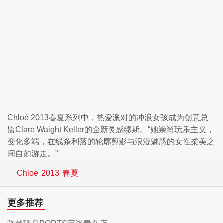
Chloé 2013春夏系列中，热爱派对的冲浪女孩成为创意总
监Clare Waight Keller的全新灵感缪斯。“她崇尚玩乐主义，
变化多端，在线条利落的轮廓剪影与浪漫魅惑的女性柔美之
间自如游走。”
Chloe
2013
春夏
更多推荐