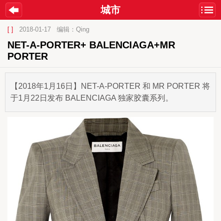
城市
[ ]
2018-01-17
编辑：Qing
NET-A-PORTER+ BALENCIAGA+MR 
PORTER
【2018年1月16日】NET-A-PORTER 和 MR PORTER 将
于1月22日发布 BALENCIAGA 独家胶囊系列。