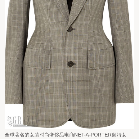
全球著名的女装时尚奢侈品电商NET-A-PORTER颇特女