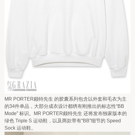
MR PORTER颇特先生 的胶囊系列包含以外套和毛衣为主
的34件单品，大部分成衣设计都绣有刚推出的标志性“BB 
Mode” 标识。MR PORTER颇特先生 还将发布独家版本的
绿色 Triple S 运动鞋，以及两款带有“BB”细节的 Speed 
Sock 运动鞋。