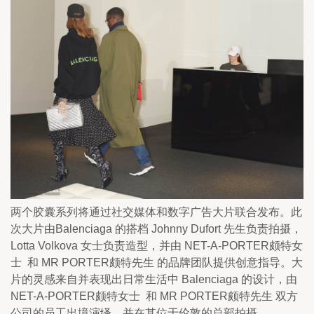
两个胶囊系列将通过社交媒体和数字广告大片联合发布。此
次大片由Balenciaga 的搭档 Johnny Dufort 先生负责拍摄， 
Lotta Volkova 女士负责造型，并由 NET-A-PORTER颇特女
士  和 MR PORTER颇特先生 的品牌团队提供创意指导。大
片的灵感来自并表现出日常生活中 Balenciaga 的设计，由
NET-A-PORTER颇特女士  和 MR PORTER颇特先生 双方
公司的员工出境演绎，并在其位于伦敦的总部拍摄。