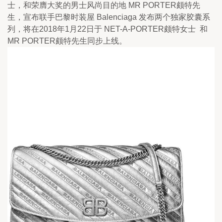
士，和荣膺大奖的男士风尚目的地 MR PORTER颇特先
生，宣布联手巴黎时装屋 Balenciaga 发布两个独家胶囊系
列，将在2018年1月22日于 NET-A-PORTER颇特女士  和 
MR PORTER颇特先生同步上线。