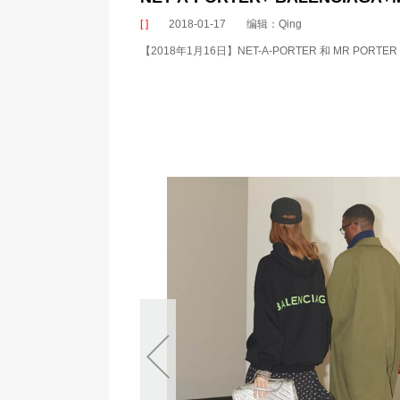
[ ]
2018-01-17
编辑：Qing
【2018年1月16日】NET-A-PORTER 和 MR PORT