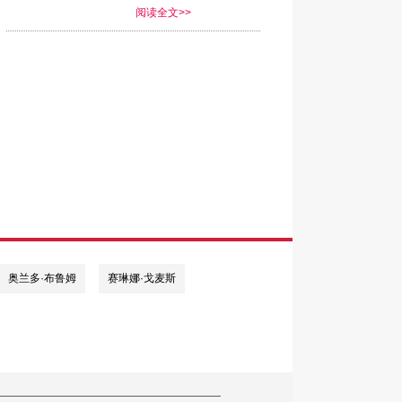
阅读全文>>
奥兰多·布鲁姆
赛琳娜·戈麦斯