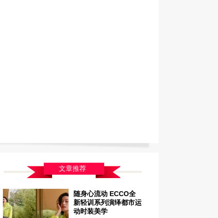
文章推荐
随身心流动 ECCO全
新轻训系列演绎都市运
动时装美学