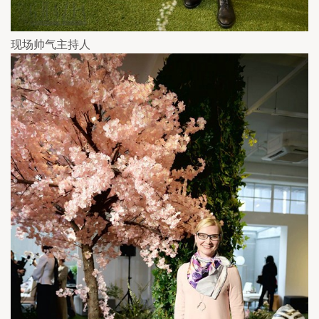
现场帅气主持人