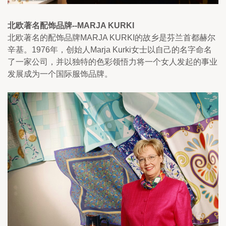
北欧著名配饰品牌--MARJA KURKI
北欧著名的配饰品牌MARJA KURKI的故乡是芬兰首都赫尔
辛基。1976年，创始人Marja Kurki女士以自己的名字命名
了一家公司，并以独特的色彩领悟力将一个女人发起的事业
发展成为一个国际服饰品牌。