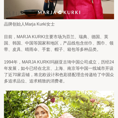
品牌创始人Marja Kurki女士
目前，MARJA KURKI主要市场为芬兰、瑞典、德国、英
国、韩国、中国等国家和地区，产品线包含丝巾、围巾、领
带、皮具、晴雨伞、手套、帽子、箱包等多种品类。
1994年，MARJA KURKI玛丽亚古琦中国公司成立，历经24
年发展，如今已经在北京、上海、南京等中国一线城市开设
了近70家店铺，将北欧设计和色彩搭配理念传递给了中国众
多追求品位、追求精致的消费者。