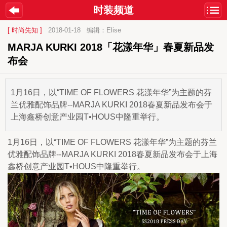
时装频道
[ 时尚先知 ]
2018-01-18
编辑：Elise
MARJA KURKI 2018「花漾年华」春夏新品发
布会
​1月16日，以“TIME OF FLOWERS 花漾年华”为主题的芬
兰优雅配饰品牌--MARJA KURKI 2018春夏新品发布会于
上海鑫桥创意产业园T•HOUS中隆重举行。
1月16日，以“TIME OF FLOWERS 花漾年华”为主题的芬兰
优雅配饰品牌--MARJA KURKI 2018春夏新品发布会于上海
鑫桥创意产业园T•HOUS中隆重举行。