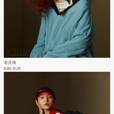
老灵魂
KIKI XUE