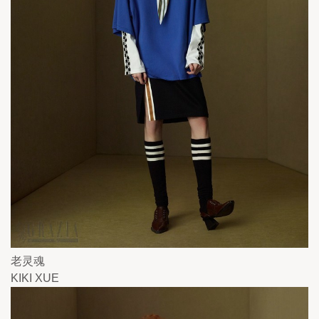
老灵魂
KIKI XUE