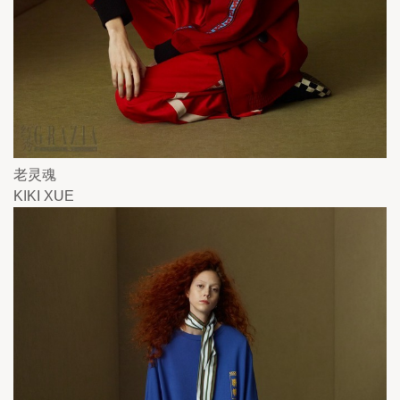
老灵魂
KIKI XUE