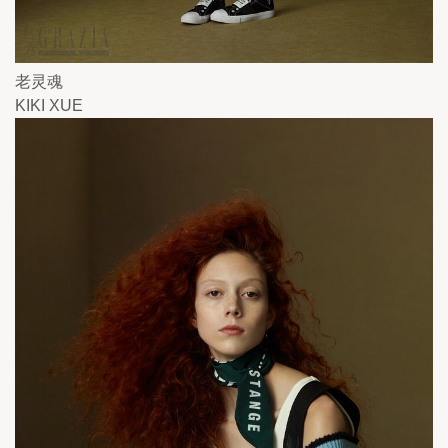
老灵魂
KIKI XUE