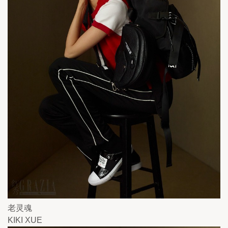
老灵魂
KIKI XUE