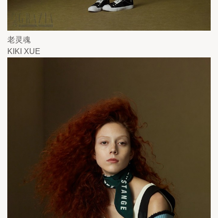
老灵魂
KIKI XUE