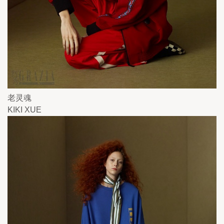
老灵魂
KIKI XUE