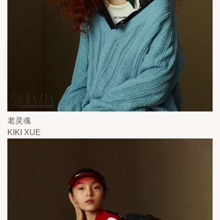
老灵魂
KIKI XUE