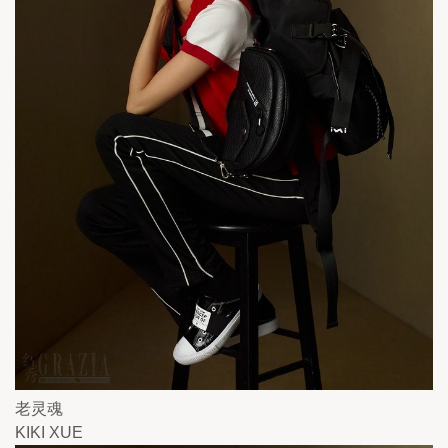
老灵魂
KIKI XUE