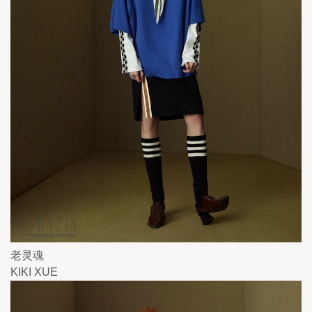
老灵魂
KIKI XUE